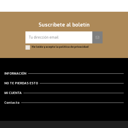
Suscríbete al boletín
He leído y acepto la
política de privacidad
INFORMACIÓN
NO TE PIERDAS ESTO
MI CUENTA
Contacto