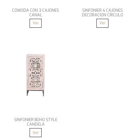
CÓMODA CON 3 CAJONES
SINFONIER 4 CAJONES
CANAL
DECORACIÓN CÍRCULO
Ver
Ver
SINFONIER BOHO STYLE
CANDELA
Ver