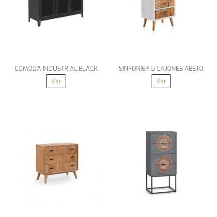
CÓMODA INDUSTRIAL BLACK
SINFONIER 5 CAJONES ABETO
Ver
Ver