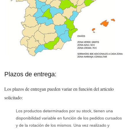
Plazos de entrega:
Los plazos de entregan pueden variar en función del artículo
solicitado:
Los productos determinados por su stock, tienen una
disponibilidad variable en función de los pedidos cursados
y de la rotación de los mismos. Una vez realizado y