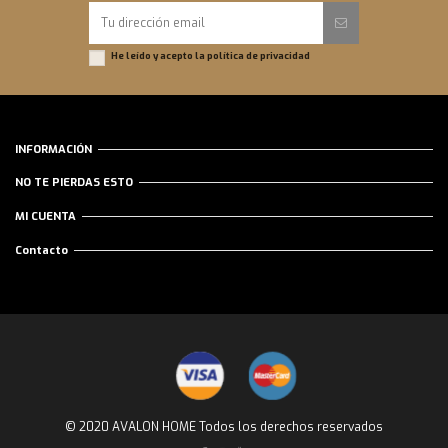
He leído y acepto la
política de privacidad
INFORMACIÓN
NO TE PIERDAS ESTO
MI CUENTA
Contacto
© 2020 AVALON HOME Todos los derechos reservados