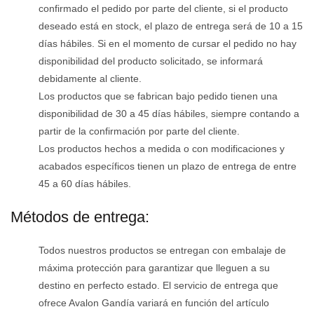
confirmado el pedido por parte del cliente, si el producto
deseado está en stock, el plazo de entrega será de 10 a 15
días hábiles. Si en el momento de cursar el pedido no hay
disponibilidad del producto solicitado, se informará
debidamente al cliente.
Los productos que se fabrican bajo pedido tienen una
disponibilidad de 30 a 45 días hábiles, siempre contando a
partir de la confirmación por parte del cliente.
Los productos hechos a medida o con modificaciones y
acabados específicos tienen un plazo de entrega de entre
45 a 60 días hábiles.
Métodos de entrega:
Todos nuestros productos se entregan con embalaje de
máxima protección para garantizar que lleguen a su
destino en perfecto estado. El servicio de entrega que
ofrece Avalon Gandía variará en función del artículo