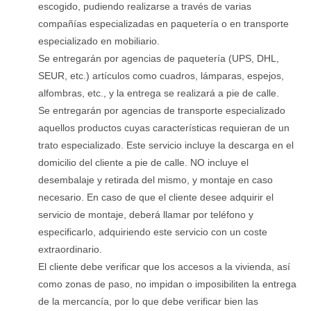
escogido, pudiendo realizarse a través de varias
compañías especializadas en paquetería o en transporte
especializado en mobiliario.
Se entregarán por agencias de paquetería (UPS, DHL,
SEUR, etc.) artículos como cuadros, lámparas, espejos,
alfombras, etc., y la entrega se realizará a pie de calle.
Se entregarán por agencias de transporte especializado
aquellos productos cuyas características requieran de un
trato especializado. Este servicio incluye la descarga en el
domicilio del cliente a pie de calle. NO incluye el
desembalaje y retirada del mismo, y montaje en caso
necesario. En caso de que el cliente desee adquirir el
servicio de montaje, deberá llamar por teléfono y
especificarlo, adquiriendo este servicio con un coste
extraordinario.
El cliente debe verificar que los accesos a la vivienda, así
como zonas de paso, no impidan o imposibiliten la entrega
de la mercancía, por lo que debe verificar bien las