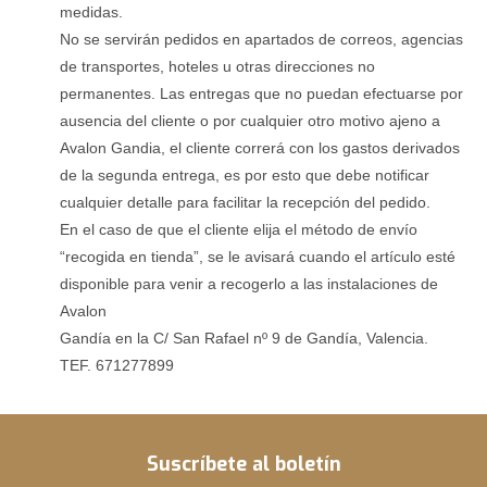
medidas.
No se servirán pedidos en apartados de correos, agencias
de transportes, hoteles u otras direcciones no
permanentes. Las entregas que no puedan efectuarse por
ausencia del cliente o por cualquier otro motivo ajeno a
Avalon Gandia, el cliente correrá con los gastos derivados
de la segunda entrega, es por esto que debe notificar
cualquier detalle para facilitar la recepción del pedido.
En el caso de que el cliente elija el método de envío
“recogida en tienda”, se le avisará cuando el artículo esté
disponible para venir a recogerlo a las instalaciones de
Avalon
Gandía en la C/ San Rafael nº 9 de Gandía, Valencia.
TEF. 671277899
Suscríbete al boletín