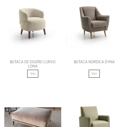
BUTACA DE DISEÑO CURVO
BUTACA NÓRDICA DYNA
LONA
Ver
Ver