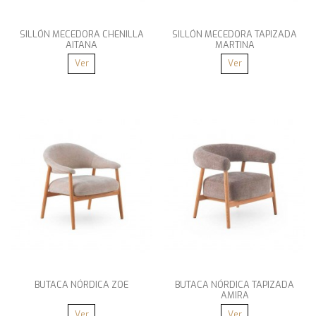
SILLÓN MECEDORA CHENILLA
SILLÓN MECEDORA TAPIZADA
AITANA
MARTINA
Ver
Ver
BUTACA NÓRDICA ZOE
BUTACA NÓRDICA TAPIZADA
AMIRA
Ver
Ver