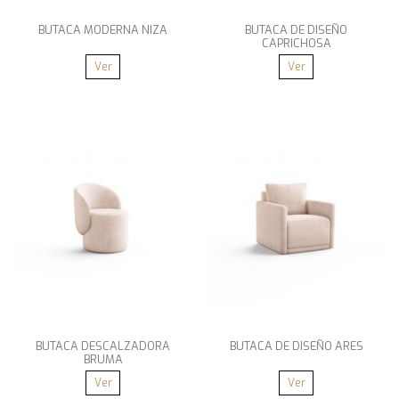
BUTACA MODERNA NIZA
BUTACA DE DISEÑO
CAPRICHOSA
Ver
Ver
BUTACA DESCALZADORA
BUTACA DE DISEÑO ARES
BRUMA
Ver
Ver