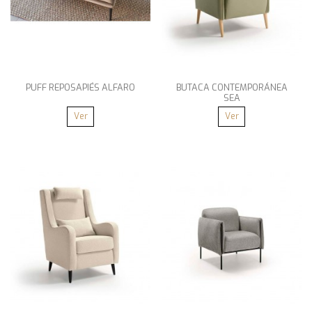
PUFF REPOSAPIÉS ALFARO
BUTACA CONTEMPORÁNEA
SEA
Ver
Ver