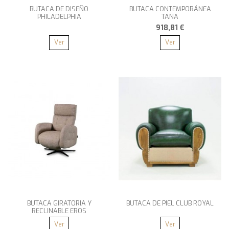
BUTACA DE DISEÑO
BUTACA CONTEMPORÁNEA
PHILADELPHIA
TANA
918,81 €
Ver
Ver
BUTACA GIRATORIA Y
BUTACA DE PIEL CLUB ROYAL
RECLINABLE EROS
Ver
Ver