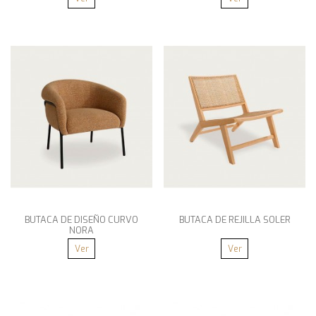
BUTACA DE DISEÑO CURVO
BUTACA DE REJILLA SOLER
NORA
Ver
Ver