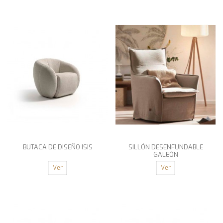
BUTACA DE DISEÑO ISIS
SILLÓN DESENFUNDABLE
GALEÓN
Ver
Ver