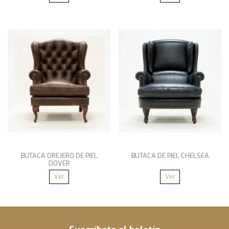
BUTACA OREJERO DE PIEL
BUTACA DE PIEL CHELSEA
DOVER
Ver
Ver