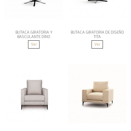
BUTACA GIRATORIA Y
BUTACA GIRATORIA DE DISEÑO
BASCULANTE DINO
TITA
Ver
Ver