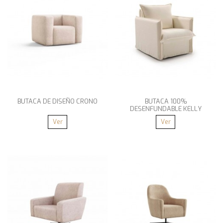
BUTACA DE DISEÑO CRONO
BUTACA 100%
DESENFUNDABLE KELLY
Ver
Ver