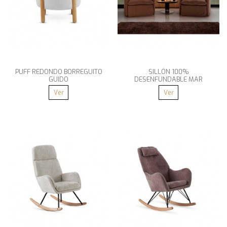
PUFF REDONDO BORREGUITO
SILLÓN 100%
GUIDO
DESENFUNDABLE MAR
Ver
Ver