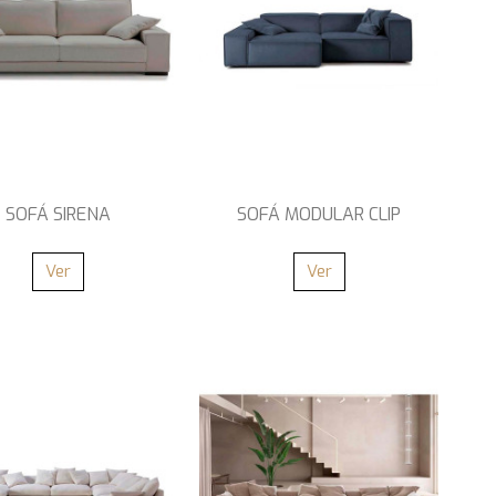
SOFÁ SIRENA
SOFÁ MODULAR CLIP
Ver
Ver