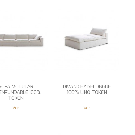
SOFÁ MODULAR
DIVÁN CHAISELONGUE
ENFUNDABLE 100%
100% LINO TOKEN
TOKEN
Ver
Ver