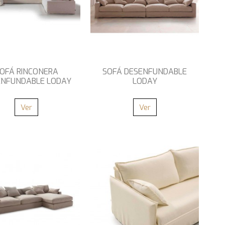
OFÁ RINCONERA
SOFÁ DESENFUNDABLE
ENFUNDABLE LODAY
LODAY
Ver
Ver