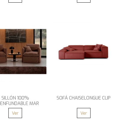
SILLÓN 100%
SOFÁ CHAISELONGUE CLIP
SENFUNDABLE MAR
Ver
Ver