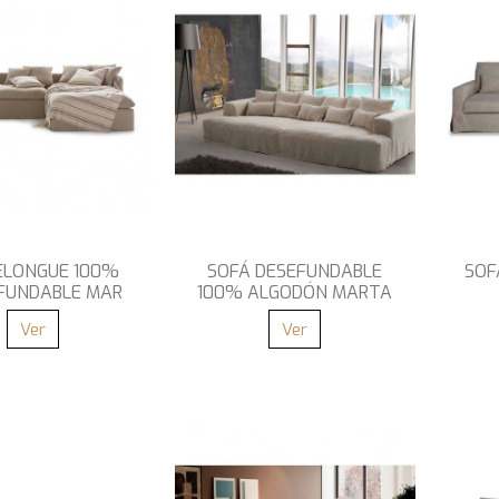
ELONGUE 100%
SOFÁ DESEFUNDABLE
SOF
FUNDABLE MAR
100% ALGODÓN MARTA
Ver
Ver