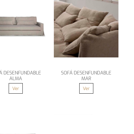
Á DESENFUNDABLE
SOFÁ DESENFUNDABLE
ALMA
MAR
Ver
Ver