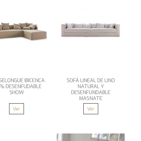
SELONGUE IBICENCA
SOFÁ LINEAL DE LINO
0% DESENFUDABLE
NATURAL Y
SHOW
DESENFUNDABLE
MASNATE
Ver
Ver