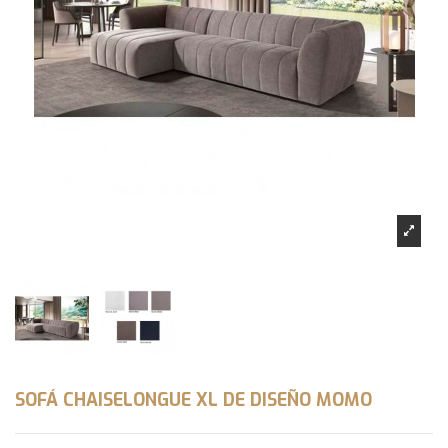
SOFÁ CHAISELONGUE XL DE DISEÑO MOMO