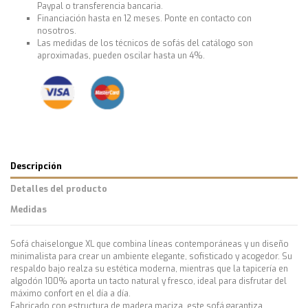
Paypal o transferencia bancaria.
Financiación hasta en 12 meses. Ponte en contacto con
nosotros.
Las medidas de los técnicos de sofás del catálogo son
aproximadas, pueden oscilar hasta un 4%.
Descripción
Detalles del producto
Medidas
Sofá chaiselongue XL que combina líneas contemporáneas y un diseño
minimalista para crear un ambiente elegante, sofisticado y acogedor. Su
respaldo bajo realza su estética moderna, mientras que la tapicería en
algodón 100% aporta un tacto natural y fresco, ideal para disfrutar del
máximo confort en el día a día.
Fabricado con estructura de madera maciza, este sofá garantiza