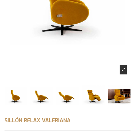
SILLÓN RELAX VALERIANA