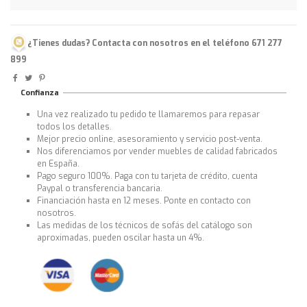
¿Tienes dudas? Contacta con nosotros en el teléfono 671 277
899
Confianza
Una vez realizado tu pedido te llamaremos para repasar
todos los detalles.
Mejor precio online, asesoramiento y servicio post-venta.
Nos diferenciamos por vender muebles de calidad fabricados
en España.
Pago seguro 100%. Paga con tu tarjeta de crédito, cuenta
Paypal o transferencia bancaria.
Financiación hasta en 12 meses. Ponte en contacto con
nosotros.
Las medidas de los técnicos de sofás del catálogo son
aproximadas, pueden oscilar hasta un 4%.