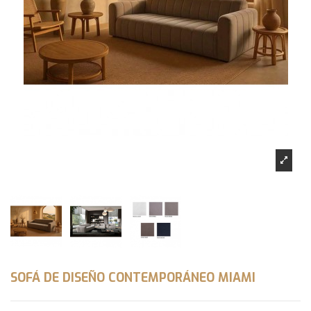
SOFÁ DE DISEÑO CONTEMPORÁNEO MIAMI