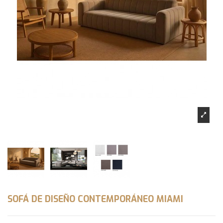
SOFÁ DE DISEÑO CONTEMPORÁNEO MIAMI