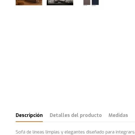
Descripción
Detalles del producto
Medidas
Sofá de líneas limpias y elegantes diseñado para integrar