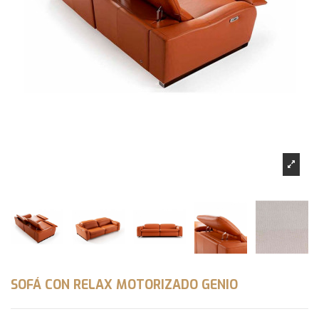
SOFÁ CON RELAX MOTORIZADO GENIO