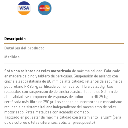
Descripción
Detalles del producto
Medidas
Sofá con asientos de relax motorizado
de máxima calidad. Fabricado
en madera de pino y tablero de partículas. Suspensión de asiento con
cincha elástica italiana de 80 mm de alta calidad; rellenos de espuma de
poliuretano HR 35 kg certificada combinada con fibra de 250 gr. Los
respaldos con suspensión de de cincha elástica italiana de 80 mm de
alta calidad, se componen de espumas de poliuretano HR 25 kg
certificada más fibra de 250 gr. Los cabezales incorporan un mecanismo
reclinable de sistema italiana independiente del mecanismo de relax
motorizado. Patas metálicas con acabado cromado.
Tapizado en poliéster de máxima calidad con tratamiento Teflon™ (para
otros colores o telas diferentes, solicitar presupuesto)